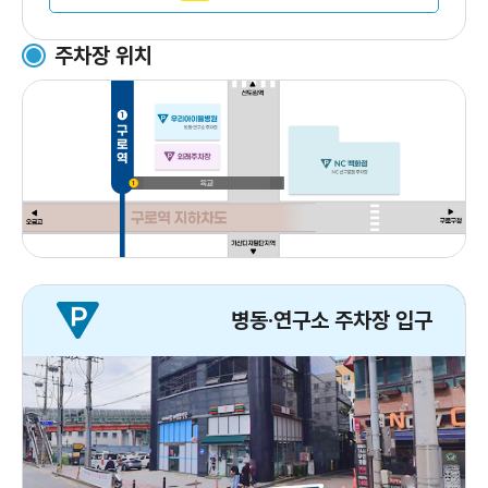
주차장 위치
병동·연구소 주차장 입구