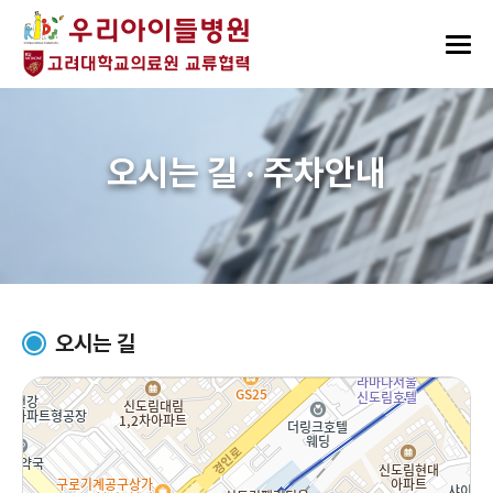
오시는 길 · 주차안내
오시는 길