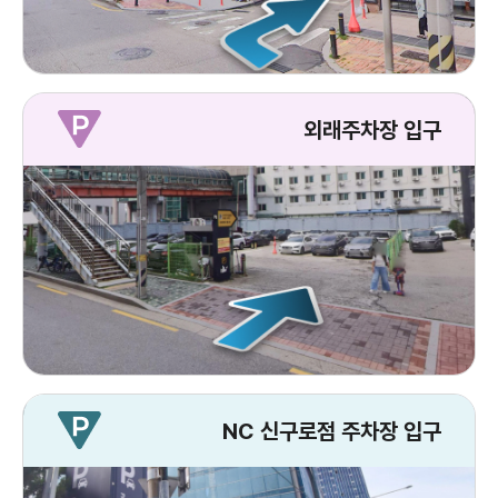
외래주차장 입구
NC 신구로점 주차장 입구