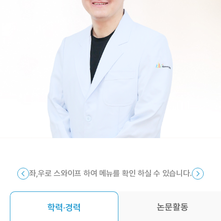
좌,우로 스와이프 하여 메뉴를 확인 하실 수 있습니다.
논문활동
학력·경력