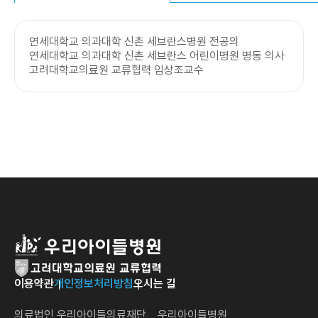
연세대학교 의과대학 신촌 세브란스병원 전공의
연세대학교 의과대학 신촌 세브란스 어린이병원 병동 의사
고려대학교의료원 교류협력 임상조교수
이용약관
개인정보처리방침
오시는 길
의료법인 우리아이들의료재단 우리아이들병원