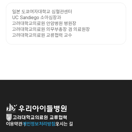
일본 도쿄여자대학교 심혈관센터
UC Sandiego 소아심장과
고려대학교의료원 안암병원 병원장
고려대학교의료원 의무부총장 겸 의료원장
고려대학교의료원 교류협력 교수
이용약관
개인정보처리방침
오시는 길