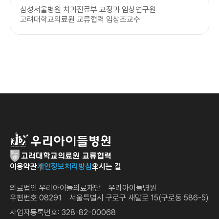
삼성서울병원 치과진료부 교정과 임상연구원
고려대학교의료원 교류협력 임상조교수
이용약관
개인정보처리방침
오시는 길
의료법인 우리아이들의료재단 우리아이들병원
우편번호 08291 서울특별시 구로구 새말로 15(구로동 586-5)
사업자등록번호: 328-82-00068