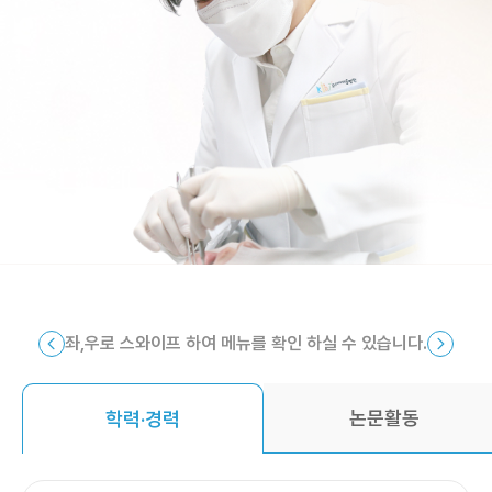
좌,우로 스와이프 하여 메뉴를 확인 하실 수 있습니다.
논문활동
학력·경력