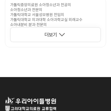
가톨릭중앙의료원 소아청소년과 전공의
소아청소년과 전문의
가톨릭대학교 서울성모병원 전임의
가톨릭대학교 의과대학 소아과학교실 외래교수
소아내분비 분과 전문의
더보기