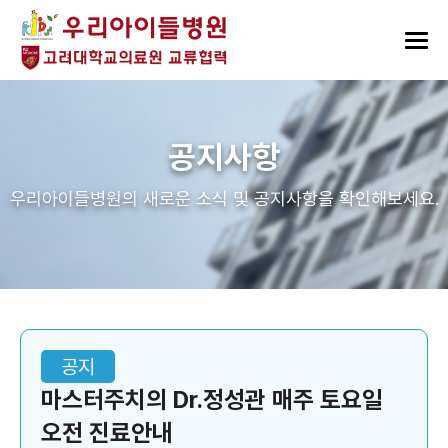
공지사항
우리아이들병원의 새로운 소식 및 공지사항을 확인해보세요.
공지
마스터주치의 Dr.정성관 매주 토요일
오전 진료안내