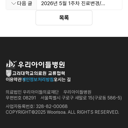
2026년 5월 1주차 진료변경/
다음 글
휴진안내
목록
이용약관
개인정보처리방침
오시는 길
의료법인 우리아이들의료재단 우리아이들병원
우편번호 08291 서울특별시 구로구 새말로 15(구로동 586-5)
사업자등록번호: 328-82-00068
COPYRIGHT©2025 Woorisoa. ALL RIGHTS RESERVED.