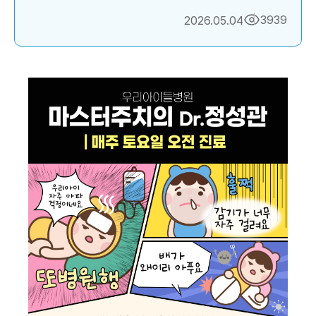
3939
2026.05.04