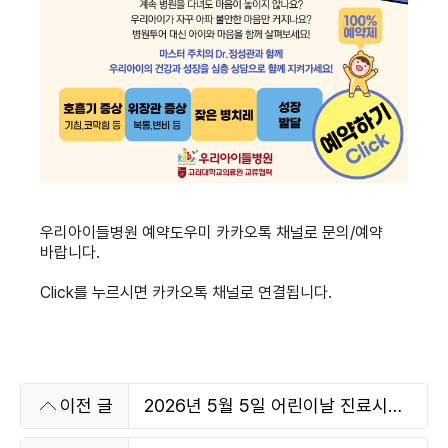
우리아이들병원 예약도우미 카카오톡 채널
로 문의/예약
바랍니다.
Click
를 누르시면 카카오톡 채널로 연결됩니다.
2026년 5월 5일 어린이날 진료시간
이전 글
안내